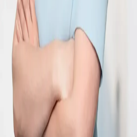
News
Medien
Datenschutz
Impressum