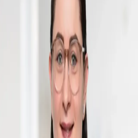
Spezialisten