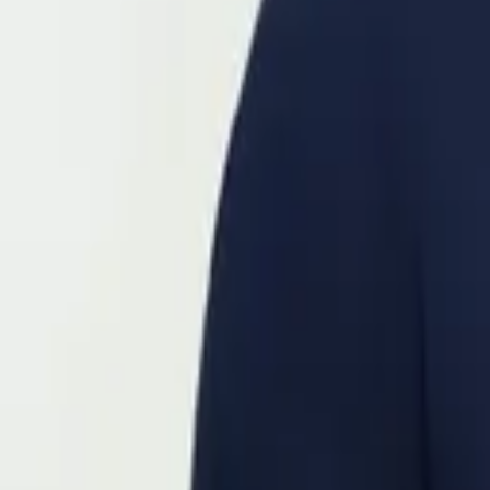
Spezialisten