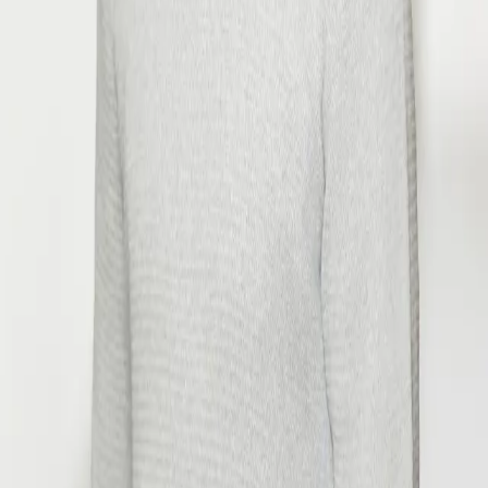
Medien
Datenschutz
Impressum