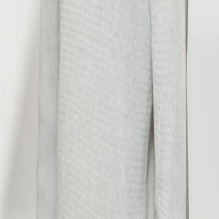
©
2026