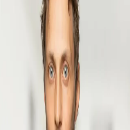
Spezialisten